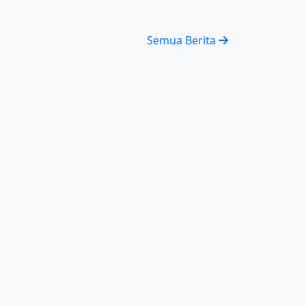
Semua Berita