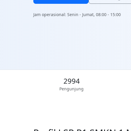
Jam operasional: Senin - Jumat, 08:00 - 15:00
2994
Pengunjung