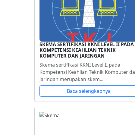
SKEMA SERTIFIKASI KKNI LEVEL II PADA
KOMPETENSI KEAHLIAN TEKNIK
KOMPUTER DAN JARINGAN
Skema sertlflkasi KKNI Level II pada
Kompetensi Keahlian Teknik Komputer d
Jaringan merupakan skem...
Baca selengkapnya