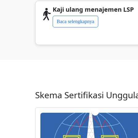
Kaji ulang menajemen LSP
Baca selengkapnya
Skema Sertifikasi Unggul