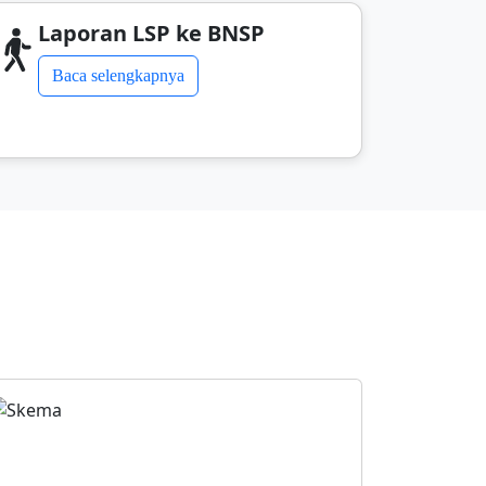
Laporan LSP ke BNSP
Baca selengkapnya