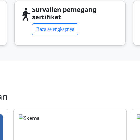
Survailen pemegang
sertifikat
Baca selengkapnya
an