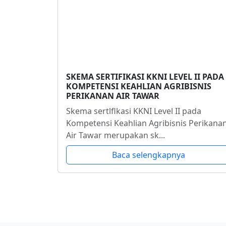
SKEMA SERTIFIKASI KKNI LEVEL II PADA
KOMPETENSI KEAHLIAN AGRIBISNIS
PERIKANAN AIR TAWAR
Skema sertlflkasi KKNI Level II pada
Kompetensi Keahlian Agribisnis Perikana
Air Tawar merupakan sk...
Baca selengkapnya