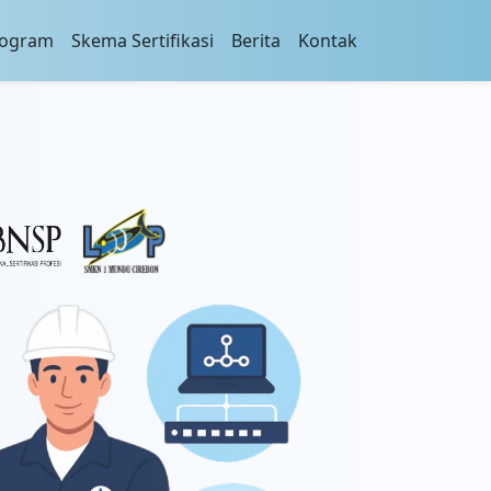
rogram
Skema Sertifikasi
Berita
Kontak