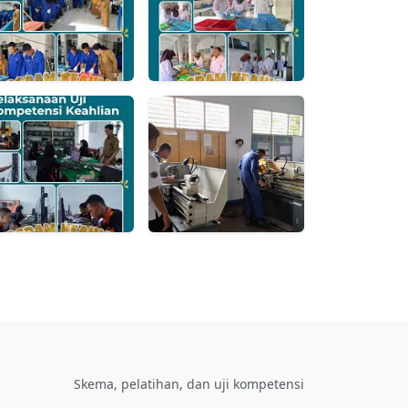
Skema, pelatihan, dan uji kompetensi