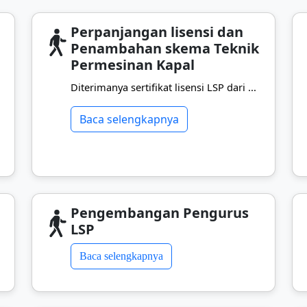
Perpanjangan lisensi dan
Penambahan skema Teknik
Permesinan Kapal
Diterimanya sertifikat lisensi LSP dari ...
Baca selengkapnya
Pengembangan Pengurus
LSP
Baca selengkapnya