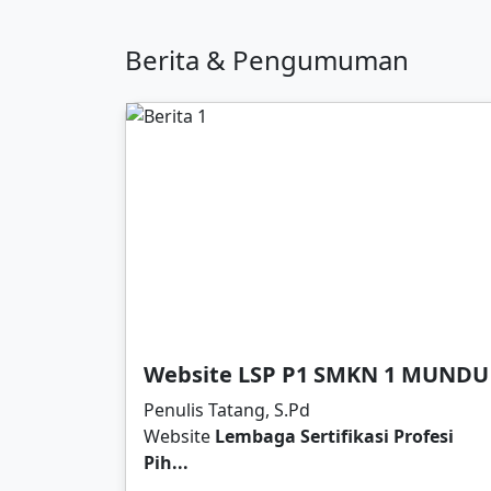
Berita & Pengumuman
Website LSP P1 SMKN 1 MUNDU
Penulis Tatang, S.Pd
Website
Lembaga Sertifikasi Profesi
Pih...