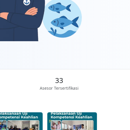
33
Asesor Tersertifikasi