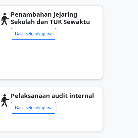
Penambahan Jejaring
Sekolah dan TUK Sewaktu
Baca selengkapnya
Pelaksanaan audit internal
Baca selengkapnya