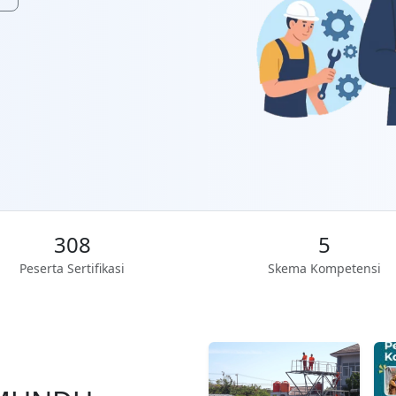
308
5
Peserta Sertifikasi
Skema Kompetensi