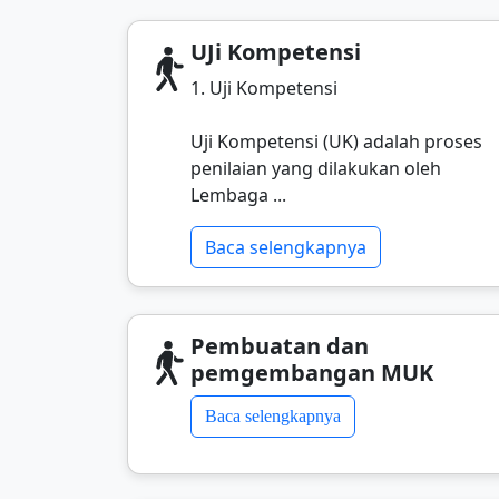
UJi Kompetensi
1. Uji Kompetensi
Uji Kompetensi (UK) adalah proses
penilaian yang dilakukan oleh
Lembaga ...
Baca selengkapnya
Pembuatan dan
pemgembangan MUK
Baca selengkapnya