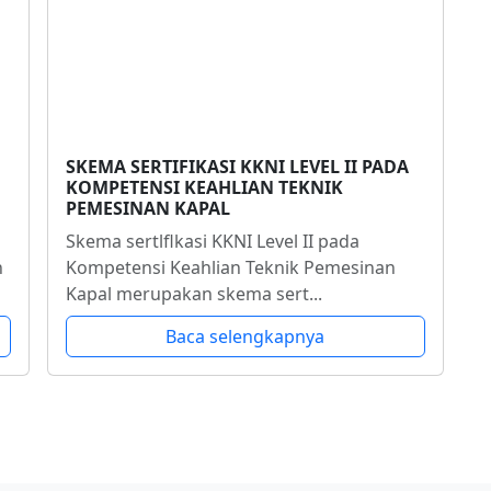
SKEMA SERTIFIKASI KKNI LEVEL II PADA
KOMPETENSI KEAHLIAN TEKNIK
PEMESINAN KAPAL
Skema sertlflkasi KKNI Level II pada
n
Kompetensi Keahlian Teknik Pemesinan
Kapal merupakan skema sert...
Baca selengkapnya