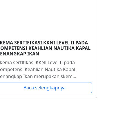
KEMA SERTIFIKASI KKNI LEVEL II PADA
OMPETENSI KEAHLIAN NAUTIKA KAPAL
PENANGKAP IKAN
kema sertlflkasi KKNI Level II pada
ompetensi Keahlian Nautika Kapal
enangkap Ikan merupakan skem...
Baca selengkapnya