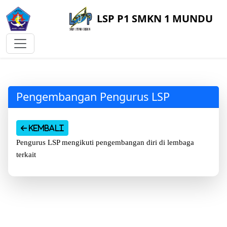
LSP P1 SMKN 1 MUNDU
Pengembangan Pengurus LSP
Kembali
Pengurus LSP mengikuti pengembangan diri di lembaga
terkait