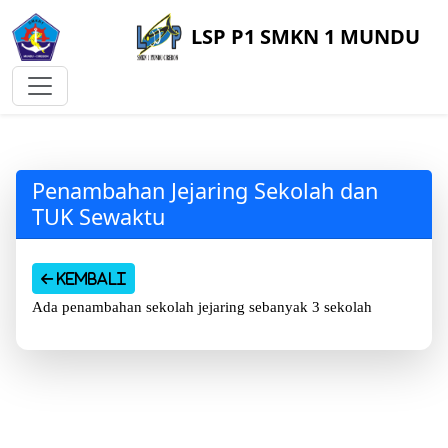
LSP P1 SMKN 1 MUNDU
Penambahan Jejaring Sekolah dan
TUK Sewaktu
Kembali
Ada penambahan sekolah jejaring sebanyak 3 sekolah