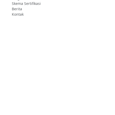
Skema Sertifikasi
Berita
Kontak