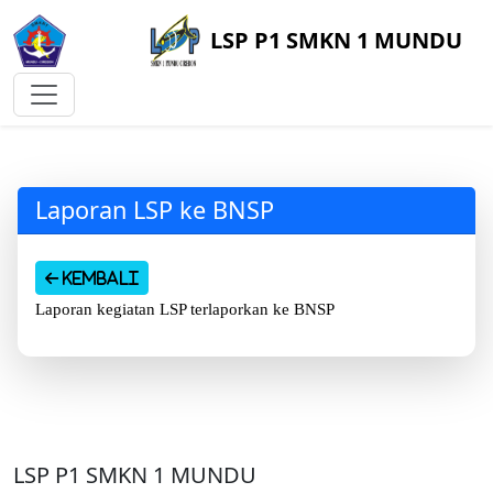
LSP P1 SMKN 1 MUNDU
Laporan LSP ke BNSP
Kembali
Laporan kegiatan LSP terlaporkan ke BNSP
LSP P1 SMKN 1 MUNDU