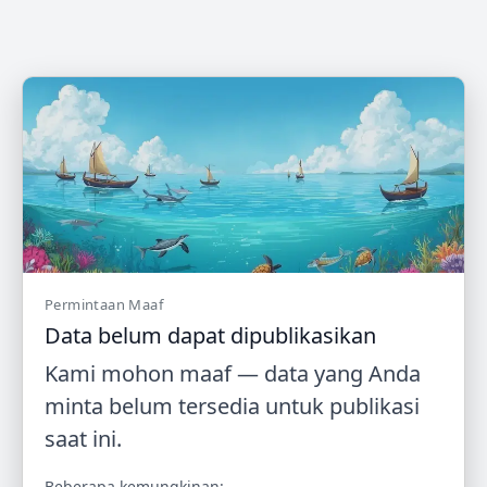
Permintaan Maaf
Data belum dapat dipublikasikan
Kami mohon maaf — data yang Anda
minta belum tersedia untuk publikasi
saat ini.
Beberapa kemungkinan: