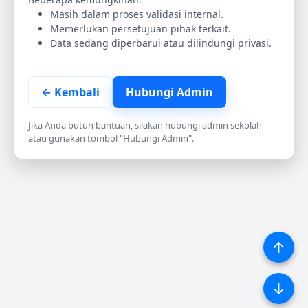
Masih dalam proses validasi internal.
Memerlukan persetujuan pihak terkait.
Data sedang diperbarui atau dilindungi privasi.
← Kembali
Hubungi Admin
Jika Anda butuh bantuan, silakan hubungi admin sekolah
atau gunakan tombol "Hubungi Admin".
↑
↓