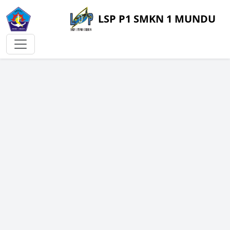
LSP P1 SMKN 1 MUNDU