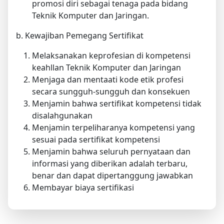
promosi diri sebagai tenaga pada bidang
Teknik Komputer dan Jaringan.
b. Kewajiban Pemegang Sertifikat
Melaksanakan keprofesian di kompetensi
keahllan Teknik Komputer dan Jaringan
Menjaga dan mentaati kode etik profesi
secara sungguh-sungguh dan konsekuen
Menjamin bahwa sertifikat kompetensi tidak
disalahgunakan
Menjamin terpeliharanya kompetensi yang
sesuai pada sertifikat kompetensi
Menjamin bahwa seluruh pernyataan dan
informasi yang diberikan adalah terbaru,
benar dan dapat dipertanggung jawabkan
Membayar biaya sertifikasi