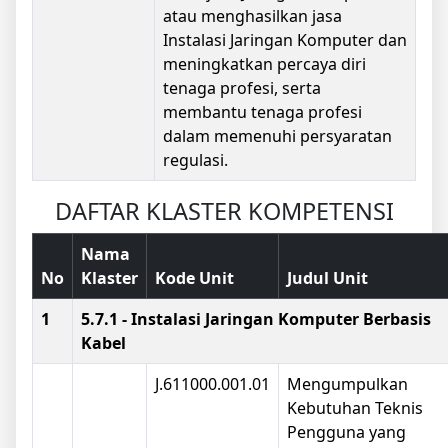
atau menghasilkan jasa
Instalasi Jaringan Komputer dan
meningkatkan percaya diri
tenaga profesi, serta
membantu tenaga profesi
dalam memenuhi persyaratan
regulasi.
DAFTAR KLASTER KOMPETENSI
Nama
No
Klaster
Kode Unit
Judul Unit
1
5.7.1 - Instalasi Jaringan Komputer Berbasis
Kabel
J.611000.001.01
Mengumpulkan
Kebutuhan Teknis
Pengguna yang