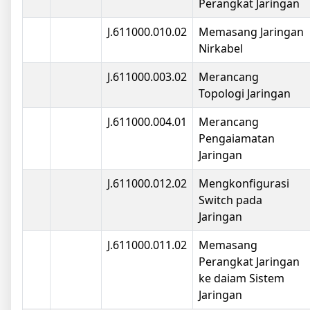
Perangkat Jaringan
J.611000.010.02
Memasang Jaringan
Nirkabel
J.611000.003.02
Merancang
Topologi Jaringan
J.611000.004.01
Merancang
Pengaiamatan
Jaringan
J.611000.012.02
Mengkonfigurasi
Switch pada
Jaringan
J.611000.011.02
Memasang
Perangkat Jaringan
ke daiam Sistem
Jaringan