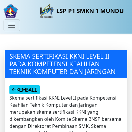
LSP P1 SMKN 1 MUNDU
SKEMA SERTIFIKASI KKNI LEVEL II
PADA KOMPETENSI KEAHLIAN
TEKNIK KOMPUTER DAN JARINGAN
Kembali
Skema sertlflkasi KKNI Level II pada Kompetensi
Keahlian Teknik Komputer dan Jaringan
merupakan skema sertlflkasi KKNI yang
dikembangkan oleh Komite Skema BNSP bersama
dengan Direktorat Pembinaan SMK. Skema