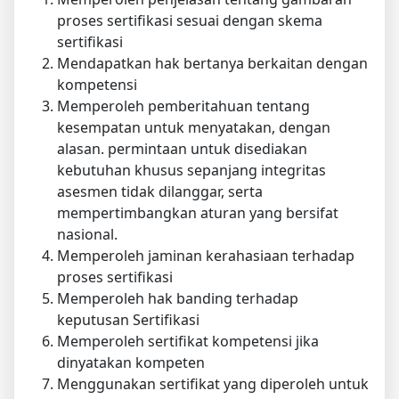
proses sertifikasi sesuai dengan skema
sertifikasi
Mendapatkan hak bertanya berkaitan dengan
kompetensi
Memperoleh pemberitahuan tentang
kesempatan untuk menyatakan, dengan
alasan. permintaan untuk disediakan
kebutuhan khusus sepanjang integritas
asesmen tidak dilanggar, serta
mempertimbangkan aturan yang bersifat
nasional.
Memperoleh jaminan kerahasiaan terhadap
proses sertifikasi
Memperoleh hak banding terhadap
keputusan Sertifikasi
Memperoleh sertifikat kompetensi jika
dinyatakan kompeten
Menggunakan sertifikat yang diperoleh untuk