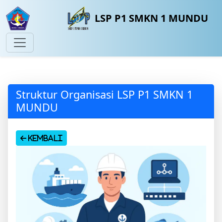
LSP P1 SMKN 1 MUNDU
Struktur Organisasi LSP P1 SMKN 1
MUNDU
Kembali